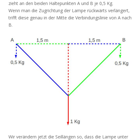
zieht an den beiden Haltepunkten A und B je 0,5 Kg.
Wenn man die Zugrichtung der Lampe rückwärts verlängert,
trifft diese genau in der Mitte die Verbindungslinie von A nach
B.
Wir verändern jetzt die Seillängen so, dass die Lampe unter