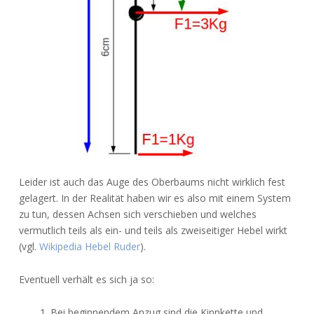
Leider ist auch das Auge des Oberbaums nicht wirklich fest
gelagert. In der Realität haben wir es also mit einem System
zu tun, dessen Achsen sich verschieben und welches
vermutlich teils als ein- und teils als zweiseitiger Hebel wirkt
(vgl.
Wikipedia Hebel Ruder
).
Eventuell verhält es sich ja so:
1. Bei beginnendem Anzug sind die Kinnkette und