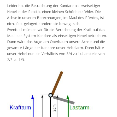
Leider hat die Betrachtung der Kandare als zweiseitiger
Hebel in der Realität einen kleinen Schönheitsfehler. Die
Achse in unseren Berechnungen, im Maul des Pferdes, ist
nicht fest gelagert sondern sie bewegt sich.
Eventuell müssen wir für die Berechnung der Kraft auf das
Maul das System Kandare als einseitigen Hebel betrachten.
Dann wäre das Auge am Oberbaum unsere Achse und die
gesamte Länge der Kandare unser Hebelarm. Dann hätte
unser Hebel nun ein Verhältnis von 3/4 zu 1/4 anstelle von
2/3 zu 1/3.