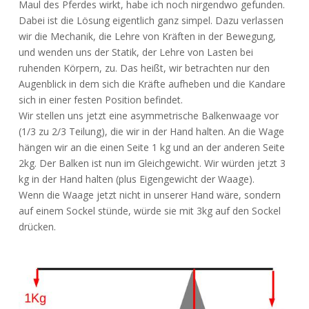
Maul des Pferdes wirkt, habe ich noch nirgendwo gefunden.
Dabei ist die Lösung eigentlich ganz simpel. Dazu verlassen
wir die Mechanik, die Lehre von Kräften in der Bewegung,
und wenden uns der Statik, der Lehre von Lasten bei
ruhenden Körpern, zu. Das heißt, wir betrachten nur den
Augenblick in dem sich die Kräfte aufheben und die Kandare
sich in einer festen Position befindet.
Wir stellen uns jetzt eine asymmetrische Balkenwaage vor
(1/3 zu 2/3 Teilung), die wir in der Hand halten. An die Wage
hängen wir an die einen Seite 1 kg und an der anderen Seite
2kg. Der Balken ist nun im Gleichgewicht. Wir würden jetzt 3
kg in der Hand halten (plus Eigengewicht der Waage).
Wenn die Waage jetzt nicht in unserer Hand wäre, sondern
auf einem Sockel stünde, würde sie mit 3kg auf den Sockel
drücken.