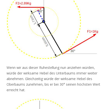
Wenn wir aus dieser Ruhestellung nun anziehen würden,
würde der wirksame Hebel des Unterbaums immer weiter
abnehmen. Gleichzeitig würde der wirksame Hebel des
Oberbaums zunehmen, bis er bei 30° seinen höchsten Wert
erreicht hat.