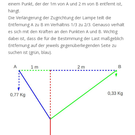
einem Punkt, der der 1m von A und 2 m von B entfernt ist,
hängt.
Die Verlängerung der Zugrichtung der Lampe teilt die
Entfernung A zu B im Verhältnis 1/3 zu 2/3. Genauso verhält
es sich mit den Kräften an den Punkten A und B. Wichtig
dabei ist, dass die für die Bestimmung der Last maßgeblich
Entfernung auf der jeweils gegenüberliegenden Seite zu
suchen ist (grün, blau).