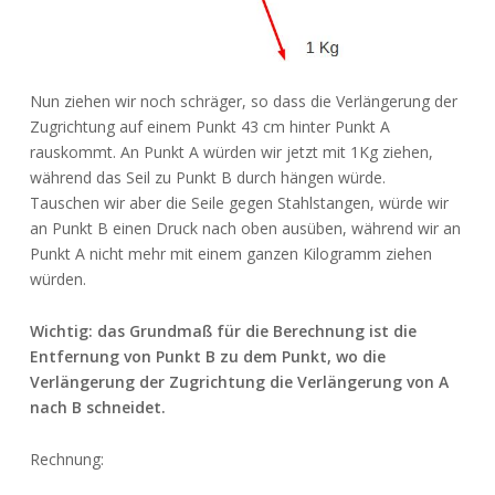
Nun ziehen wir noch schräger, so dass die Verlängerung der
Zugrichtung auf einem Punkt 43 cm hinter Punkt A
rauskommt. An Punkt A würden wir jetzt mit 1Kg ziehen,
während das Seil zu Punkt B durch hängen würde.
Tauschen wir aber die Seile gegen Stahlstangen, würde wir
an Punkt B einen Druck nach oben ausüben, während wir an
Punkt A nicht mehr mit einem ganzen Kilogramm ziehen
würden.
Wichtig: das Grundmaß für die Berechnung ist die
Entfernung von Punkt B zu dem Punkt, wo die
Verlängerung der Zugrichtung die Verlängerung von A
nach B schneidet.
Rechnung: