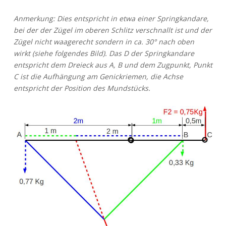
Anmerkung: Dies entspricht in etwa einer Springkandare,
bei der der Zügel im oberen Schlitz verschnallt ist und der
Zügel nicht waagerecht sondern in ca. 30° nach oben
wirkt (siehe folgendes Bild). Das D der Springkandare
entspricht dem Dreieck aus A, B und dem Zugpunkt, Punkt
C ist die Aufhängung am Genickriemen, die Achse
entspricht der Position des Mundstücks.