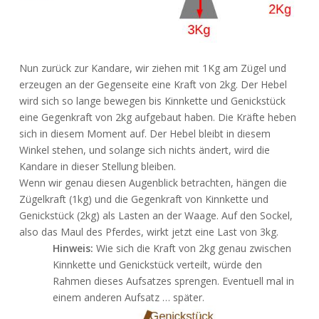
Nun zurück zur Kandare, wir ziehen mit 1Kg am Zügel und
erzeugen an der Gegenseite eine Kraft von 2kg. Der Hebel
wird sich so lange bewegen bis Kinnkette und Genickstück
eine Gegenkraft von 2kg aufgebaut haben. Die Kräfte heben
sich in diesem Moment auf. Der Hebel bleibt in diesem
Winkel stehen, und solange sich nichts ändert, wird die
Kandare in dieser Stellung bleiben.
Wenn wir genau diesen Augenblick betrachten, hängen die
Zügelkraft (1kg) und die Gegenkraft von Kinnkette und
Genickstück (2kg) als Lasten an der Waage. Auf den Sockel,
also das Maul des Pferdes, wirkt jetzt eine Last von 3kg.
Hinweis:
Wie sich die Kraft von 2kg genau zwischen
Kinnkette und Genickstück verteilt, würde den
Rahmen dieses Aufsatzes sprengen. Eventuell mal in
einem anderen Aufsatz … später.