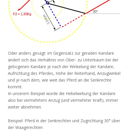
Oder anders gesagt: im Gegensatz zur geraden Kandare
ändert sich das Verhältnis von Ober- zu Unterbaum bei der
gebogenen Kandare je nach der Winkelung der Kandare,
Aufrichtung des Pferdes, Höhe der Reiterhand, Anzugwinkel
und je nach dem, wie weit das Pferd an die Senkrechte
kommt.
In unserem Beispiel würde die Hebelwirkung der Kandare
also bei vermehrtem Anzug (und vermehrter Kraft), immer
weiter abnehmen.
Beispiel: Pferd in der Senkrechten und Zugrichtung 30° über
der Waagerechten