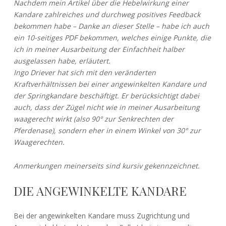
Nachdem mein Artikel über die Hebelwirkung einer
Kandare zahlreiches und durchweg positives Feedback
bekommen habe – Danke an dieser Stelle – habe ich auch
ein 10-seitiges PDF bekommen, welches einige Punkte, die
ich in meiner Ausarbeitung der Einfachheit halber
ausgelassen habe, erläutert.
Ingo Driever hat sich mit den veränderten
Kraftverhältnissen bei einer angewinkelten Kandare und
der Springkandare beschäftigt. Er berücksichtigt dabei
auch, dass der Zügel nicht wie in meiner Ausarbeitung
waagerecht wirkt (also 90° zur Senkrechten der
Pferdenase), sondern eher in einem Winkel von 30° zur
Waagerechten.
Anmerkungen meinerseits sind kursiv gekennzeichnet.
DIE ANGEWINKELTE KANDARE
Bei der angewinkelten Kandare muss Zugrichtung und