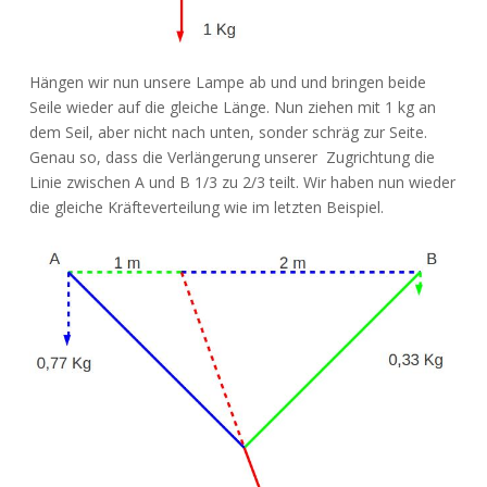
Hängen wir nun unsere Lampe ab und und bringen beide
Seile wieder auf die gleiche Länge. Nun ziehen mit 1 kg an
dem Seil, aber nicht nach unten, sonder schräg zur Seite.
Genau so, dass die Verlängerung unserer Zugrichtung die
Linie zwischen A und B 1/3 zu 2/3 teilt. Wir haben nun wieder
die gleiche Kräfteverteilung wie im letzten Beispiel.