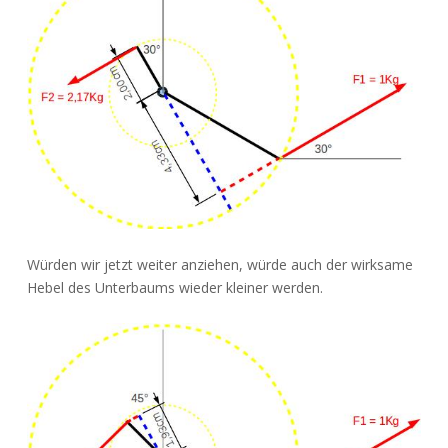
Würden wir jetzt weiter anziehen, würde auch der wirksame
Hebel des Unterbaums wieder kleiner werden.