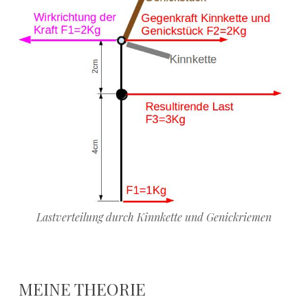
Lastverteilung durch Kinnkette und Genickriemen
MEINE THEORIE