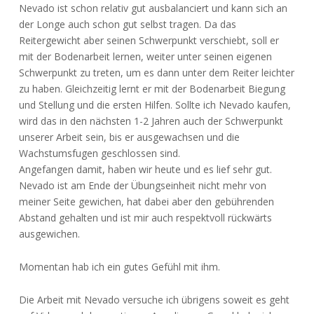
Nevado ist schon relativ gut ausbalanciert und kann sich an
der Longe auch schon gut selbst tragen. Da das
Reitergewicht aber seinen Schwerpunkt verschiebt, soll er
mit der Bodenarbeit lernen, weiter unter seinen eigenen
Schwerpunkt zu treten, um es dann unter dem Reiter leichter
zu haben. Gleichzeitig lernt er mit der Bodenarbeit Biegung
und Stellung und die ersten Hilfen. Sollte ich Nevado kaufen,
wird das in den nächsten 1-2 Jahren auch der Schwerpunkt
unserer Arbeit sein, bis er ausgewachsen und die
Wachstumsfugen geschlossen sind.
Angefangen damit, haben wir heute und es lief sehr gut.
Nevado ist am Ende der Übungseinheit nicht mehr von
meiner Seite gewichen, hat dabei aber den gebührenden
Abstand gehalten und ist mir auch respektvoll rückwärts
ausgewichen.
Momentan hab ich ein gutes Gefühl mit ihm.
Die Arbeit mit Nevado versuche ich übrigens soweit es geht