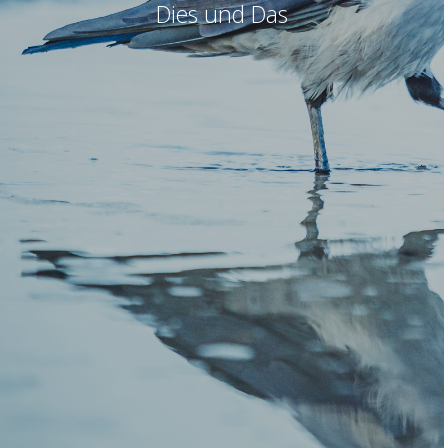
Dies und Das