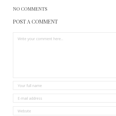
NO COMMENTS
POST A COMMENT