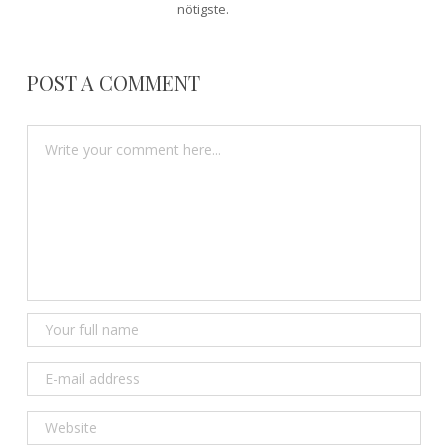
nötigste.
POST A COMMENT