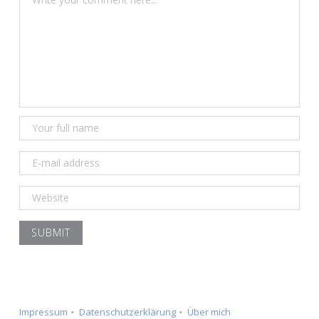
Impressum
Datenschutzerklärung
Über mich