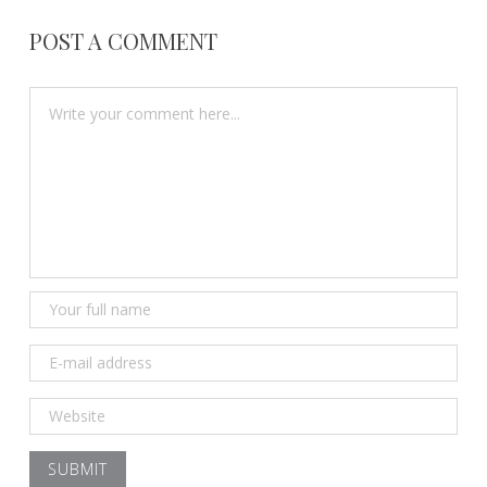
POST A COMMENT