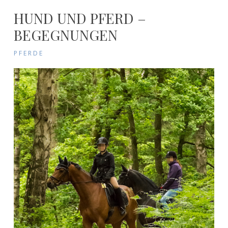
HUND UND PFERD –
BEGEGNUNGEN
PFERDE