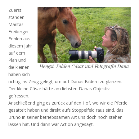
Zuerst
standen
Maritas
Freiberger-
Fohlen aus
diesem Jahr
auf dem
Plan und
Hengst-Fohlen Cäsar und Fotografin Dana
die kleinen
haben sich
richtig ins Zeug gelegt, um auf Danas Bildern zu glänzen.
Der kleine Cäsar hätte am liebsten Danas Objektiv
gefressen.
Anschließend ging es zurück auf den Hof, wo wir die Pferde
gesattelt haben und direkt aufs Stoppelfeld raus sind, das
Bruno in seiner betriebssamen Art uns doch noch stehen
lassen hat. Und dann war Action angesagt.