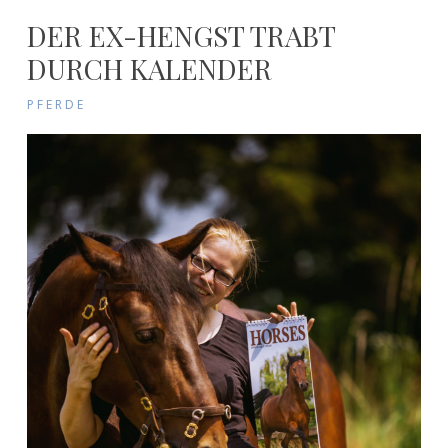
DER EX-HENGST TRABT
DURCH KALENDER
PFERDE