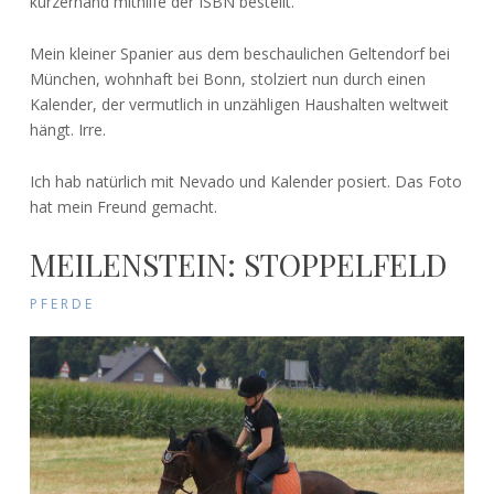
kurzerhand mithilfe der ISBN bestellt.
Mein kleiner Spanier aus dem beschaulichen Geltendorf bei
München, wohnhaft bei Bonn, stolziert nun durch einen
Kalender, der vermutlich in unzähligen Haushalten weltweit
hängt. Irre.
Ich hab natürlich mit Nevado und Kalender posiert. Das Foto
hat mein Freund gemacht.
MEILENSTEIN: STOPPELFELD
PFERDE