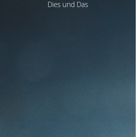
Dies und Das