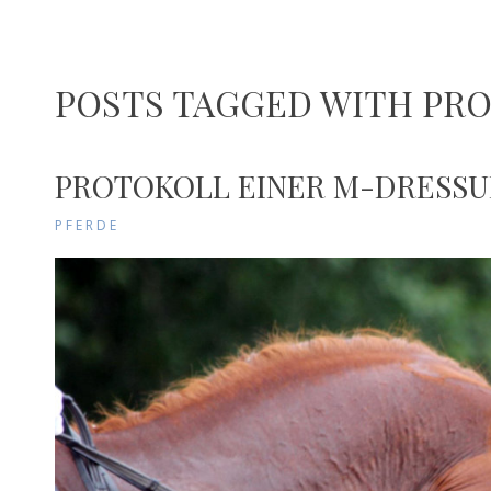
POSTS TAGGED WITH PR
PROTOKOLL EINER M-DRESSU
PFERDE