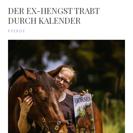
DER EX-HENGST TRABT
DURCH KALENDER
PFERDE