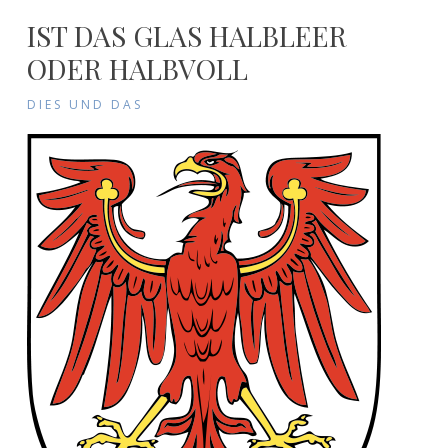
IST DAS GLAS HALBLEER
ODER HALBVOLL
DIES UND DAS