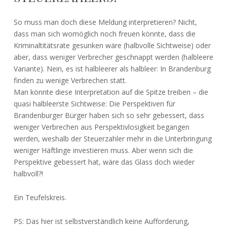
So muss man doch diese Meldung interpretieren? Nicht,
dass man sich womöglich noch freuen könnte, dass die
Kriminaltitätsrate gesunken wäre (halbvolle Sichtweise) oder
aber, dass weniger Verbrecher geschnappt werden (halbleere
Variante). Nein, es ist halbleerer als halbleer: In Brandenburg
finden zu wenige Verbrechen statt.
Man könnte diese Interpretation auf die Spitze treiben – die
quasi halbleerste Sichtweise: Die Perspektiven für
Brandenburger Bürger haben sich so sehr gebessert, dass
weniger Verbrechen aus Perspektivlosigkeit begangen
werden, weshalb der Steuerzahler mehr in die Unterbringung
weniger Häftlinge investieren muss. Aber wenn sich die
Perspektive gebessert hat, wäre das Glass doch wieder
halbvoll?!
Ein Teufelskreis.
PS: Das hier ist selbstverständlich keine Aufforderung,