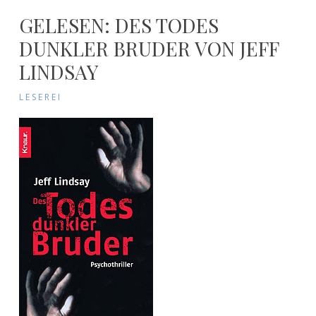
GELESEN: DES TODES
DUNKLER BRUDER VON JEFF
LINDSAY
LESEREI