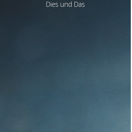
Dies und Das