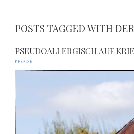
POSTS TAGGED WITH DE
PSEUDOALLERGISCH AUF KR
PFERDE