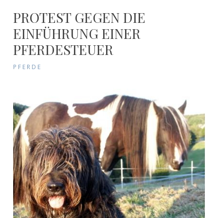
PROTEST GEGEN DIE
EINFÜHRUNG EINER
PFERDESTEUER
PFERDE