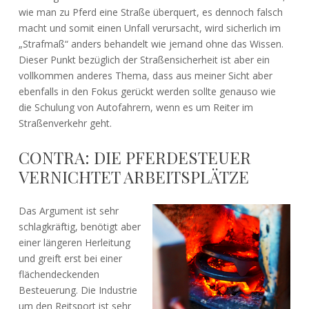
wie man zu Pferd eine Straße überquert, es dennoch falsch
macht und somit einen Unfall verursacht, wird sicherlich im
„Strafmaß“ anders behandelt wie jemand ohne das Wissen.
Dieser Punkt bezüglich der Straßensicherheit ist aber ein
vollkommen anderes Thema, dass aus meiner Sicht aber
ebenfalls in den Fokus gerückt werden sollte genauso wie
die Schulung von Autofahrern, wenn es um Reiter im
Straßenverkehr geht.
CONTRA: DIE PFERDESTEUER
VERNICHTET ARBEITSPLÄTZE
Das Argument ist sehr
schlagkräftig, benötigt aber
einer längeren Herleitung
und greift erst bei einer
flächendeckenden
Besteuerung. Die Industrie
um den Reitsport ist sehr