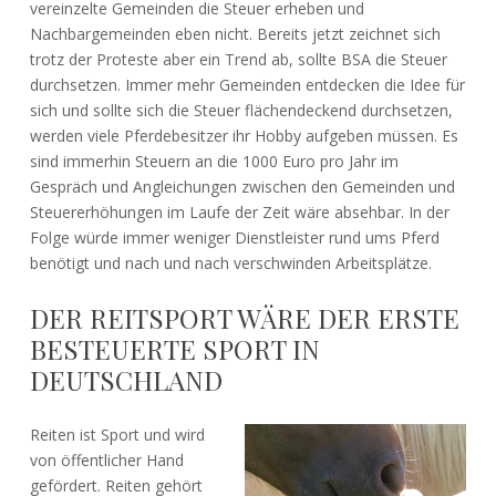
vereinzelte Gemeinden die Steuer erheben und
Nachbargemeinden eben nicht. Bereits jetzt zeichnet sich
trotz der Proteste aber ein Trend ab, sollte BSA die Steuer
durchsetzen. Immer mehr Gemeinden entdecken die Idee für
sich und sollte sich die Steuer flächendeckend durchsetzen,
werden viele Pferdebesitzer ihr Hobby aufgeben müssen. Es
sind immerhin Steuern an die 1000 Euro pro Jahr im
Gespräch und Angleichungen zwischen den Gemeinden und
Steuererhöhungen im Laufe der Zeit wäre absehbar. In der
Folge würde immer weniger Dienstleister rund ums Pferd
benötigt und nach und nach verschwinden Arbeitsplätze.
DER REITSPORT WÄRE DER ERSTE
BESTEUERTE SPORT IN
DEUTSCHLAND
Reiten ist Sport und wird
von öffentlicher Hand
gefördert. Reiten gehört