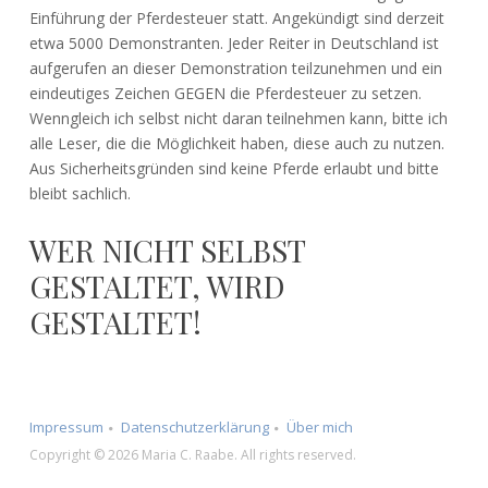
Einführung der Pferdesteuer statt. Angekündigt sind derzeit
etwa 5000 Demonstranten. Jeder Reiter in Deutschland ist
aufgerufen an dieser Demonstration teilzunehmen und ein
eindeutiges Zeichen GEGEN die Pferdesteuer zu setzen.
Wenngleich ich selbst nicht daran teilnehmen kann, bitte ich
alle Leser, die die Möglichkeit haben, diese auch zu nutzen.
Aus Sicherheitsgründen sind keine Pferde erlaubt und bitte
bleibt sachlich.
WER NICHT SELBST
GESTALTET, WIRD
GESTALTET!
Impressum
Datenschutzerklärung
Über mich
Copyright © 2026 Maria C. Raabe. All rights reserved.