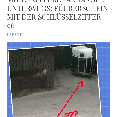
UNTERWEGS: FÜHRERSCHEIN
MIT DER SCHLÜSSELZIFFER
96
PFERDE